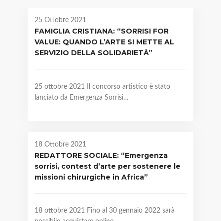
25 Ottobre 2021
FAMIGLIA CRISTIANA: “SORRISI FOR
VALUE: QUANDO L’ARTE SI METTE AL
SERVIZIO DELLA SOLIDARIETÀ”
25 ottobre 2021 Il concorso artistico è stato
lanciato da Emergenza Sorrisi…
18 Ottobre 2021
REDATTORE SOCIALE: “Emergenza
sorrisi, contest d’arte per sostenere le ​
missioni chirurgiche in Africa”
18 ottobre 2021 Fino al 30 gennaio 2022 sarà