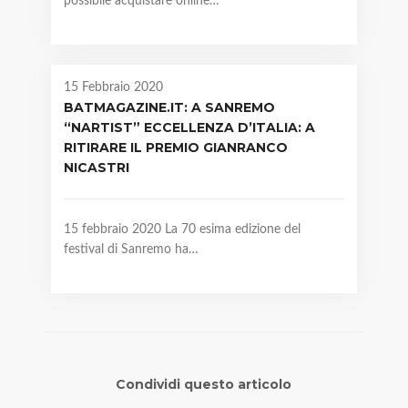
possibile acquistare online…
15 Febbraio 2020
BATMAGAZINE.IT: A SANREMO
“NARTIST” ECCELLENZA D’ITALIA: A
RITIRARE IL PREMIO GIANRANCO
NICASTRI
15 febbraio 2020 La 70 esima edizione del
festival di Sanremo ha…
Condividi questo articolo