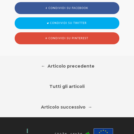
CONDIVIDI SU FACEBOOK
CONDIVIDI SU TWITTER
CONDIVIDI SU PINTEREST
←
Articolo precedente
Tutti gli articoli
→
Articolo successivo