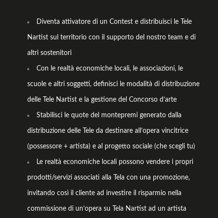
Diventa attivatore di un Contest e distribuisci le Tele
Nartist sul territorio con il supporto del nostro team e di
altri sostenitori
Con le realtà economiche locali, le associazioni, le
scuole e altri soggetti, definisci le modalità di distribuzione
delle Tele Nartist e la gestione del Concorso d’arte
Stabilisci le quote del montepremi generato dalla
distribuzione delle Tele da destinare all’opera vincitrice
(possessore + artista) e al progetto sociale (che scegli tu)
Le realtà economiche locali possono vendere i propri
prodotti/servizi associati alla Tela con una promozione,
invitando così il cliente ad investire il risparmio nella
commissione di un’opera su Tela Nartist ad un artista