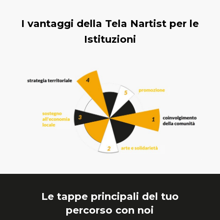
I vantaggi della Tela Nartist per le
Istituzioni
Le tappe principali del tuo
percorso con noi