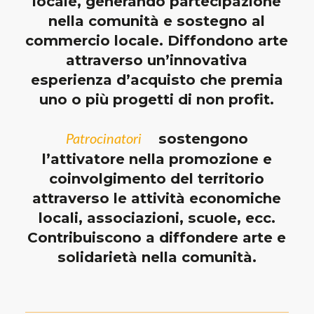
locale, generando partecipazione
nella comunità e sostegno al
commercio locale. Diffondono arte
attraverso un’innovativa
esperienza d’acquisto che premia
uno o più progetti di non profit.
sostengono
Patrocinatori
l’attivatore nella promozione e
coinvolgimento del territorio
attraverso le attività economiche
locali, associazioni, scuole, ecc.
Contribuiscono a diffondere arte e
solidarietà nella comunità.