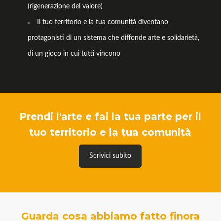
(rigenerazione del valore)
Il tuo territorio e la tua comunità diventano
protagonisti di un sistema che diffonde arte e solidarietà,
di un gioco in cui tutti vincono
Prendi l'arte e fai la tua parte per il
tuo territorio e la tua comunità
Scrivici subito
Guarda cosa abbiamo fatto finora