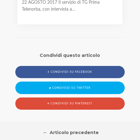
22 AGOSTO 2017 Il servizio di TG Prima
Telenorba, con intervista a…
Condividi questo articolo
CONDIVIDI SU FACEBOOK
CONDIVIDI SU TWITTER
CONDIVIDI SU PINTEREST
←
Articolo precedente