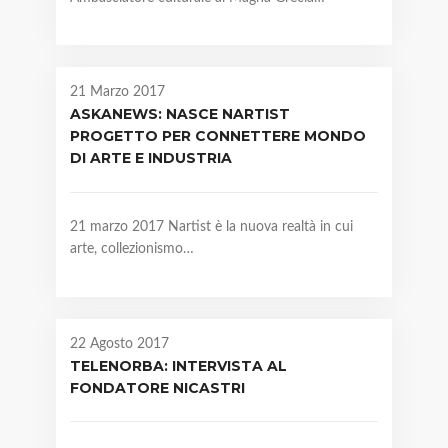
21 Marzo 2017
ASKANEWS: NASCE NARTIST
PROGETTO PER CONNETTERE MONDO
DI ARTE E INDUSTRIA
21 marzo 2017 Nartist è la nuova realtà in cui
arte, collezionismo…
22 Agosto 2017
TELENORBA: INTERVISTA AL
FONDATORE NICASTRI