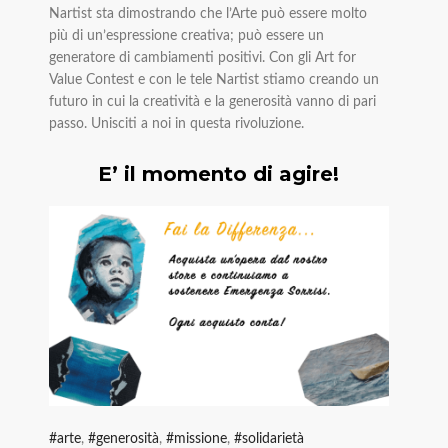
Nartist sta dimostrando che l’Arte può essere molto
più di un’espressione creativa; può essere un
generatore di cambiamenti positivi. Con gli Art for
Value Contest e con le tele Nartist stiamo creando un
futuro in cui la creatività e la generosità vanno di pari
passo. Unisciti a noi in questa rivoluzione.
E’ il momento di agire!
arte
,
generosità
,
missione
,
solidarietà