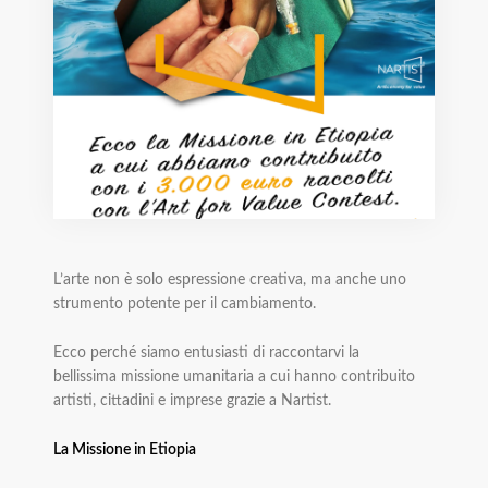
L’arte non è solo espressione creativa, ma anche uno
strumento potente per il cambiamento.
Ecco perché siamo entusiasti di raccontarvi la
bellissima missione umanitaria a cui hanno contribuito
artisti, cittadini e imprese grazie a Nartist.
La Missione in Etiopia