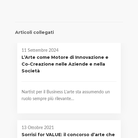
Articoli collegati
11 Settembre 2024
L’Arte come Motore di Innovazione e
Co-Creazione nelle Aziende e nella
Società
Nartist per il Business L’arte sta assumendo un
ruolo sempre più rilevante…
13 Ottobre 2021
Sorrisi for VALUE: il concorso d’arte che