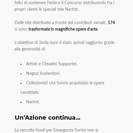
felici di sostenere l’ente e il Concorso distribuendo fra i
propri clienti le speciali tele Nartist.
Delle tele distribuite a fronte dei contributi versati,
174
si sono
trasformate in magnifiche opere d’arte
.
L’obiettivo di 3mila euro è stato quindi raggiunto grazie
alla generosità di:
Artisti e Cittadini Supporter,
Negozi Sostenitori,
Collezionisti che hanno acquistato le opere
candidate.
Nartist.
Un’Azione continua…
La raccolta fondi per Emergenza Sorrisi non si