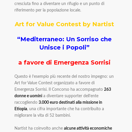
cresciuta fino a diventare un rifugio e un punto di
riferimento per la popolazione locale.
Art for Value Contest by Nartist
“Mediterraneo: Un Sorriso che
Unisce i Popoli”
a favore di Emergenza Sorrisi
Questo è l’esempio più recente del nostro impegno: un
Art for Value Contest organizzato a favore di
Emergenza Sorrisi. Il Concorso ha accompagnato
263
donne e uomini
a diventare supporter dell’ente
raccogliendo
3.000 euro destinati alla missione in
Etiopia
, una cifra importante che ha contribuito a
migliorare la vita di 52 bambini.
Nartist ha coinvolto anche
alcune attività economiche