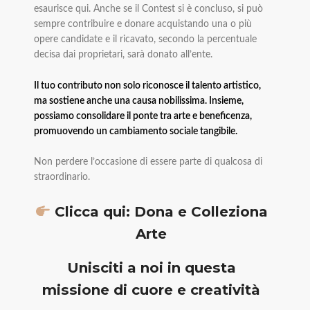
esaurisce qui. Anche se il Contest si è concluso, si può
sempre contribuire e donare acquistando una o più
opere candidate e il ricavato, secondo la percentuale
decisa dai proprietari, sarà donato all’ente.
Il tuo contributo non solo riconosce il talento artistico,
ma sostiene anche una causa nobilissima. Insieme,
possiamo consolidare il ponte tra arte e beneficenza,
promuovendo un cambiamento sociale tangibile.
Non perdere l’occasione di essere parte di qualcosa di
straordinario.
Clicca qui: Dona e Colleziona
Arte
Unisciti a noi in questa
missione di cuore e creatività