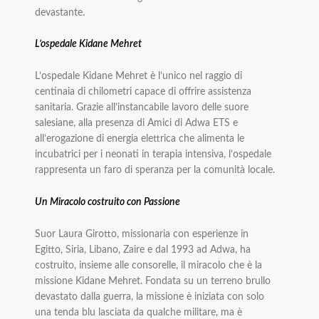
devastante.
L’ospedale Kidane Mehret
L’ospedale Kidane Mehret è l’unico nel raggio di
centinaia di chilometri capace di offrire assistenza
sanitaria. Grazie all’instancabile lavoro delle suore
salesiane, alla presenza di Amici di Adwa ETS e
all’erogazione di energia elettrica che alimenta le
incubatrici per i neonati in terapia intensiva, l’ospedale
rappresenta un faro di speranza per la comunità locale.
Un Miracolo costruito con Passione
Suor Laura Girotto, missionaria con esperienze in
Egitto, Siria, Libano, Zaire e dal 1993 ad Adwa, ha
costruito, insieme alle consorelle, il miracolo che è la
missione Kidane Mehret. Fondata su un terreno brullo
devastato dalla guerra, la missione è iniziata con solo
una tenda blu lasciata da qualche militare, ma è