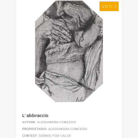
VOTI: 1
L' abbraccio
AUTORE:
ALESSANDRA CONGEDO
PROPRIETARIO:
ALESSANDRA CONGEDO
CONTEST:
SORRISI FOR VALUE