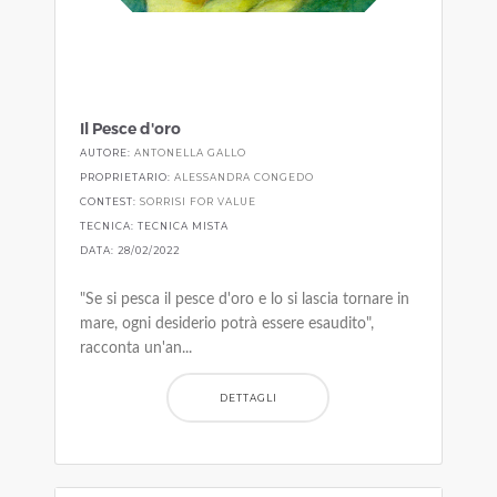
Il Pesce d'oro
AUTORE:
ANTONELLA GALLO
PROPRIETARIO:
ALESSANDRA CONGEDO
CONTEST:
SORRISI FOR VALUE
TECNICA: TECNICA MISTA
DATA: 28/02/2022
"Se si pesca il pesce d'oro e lo si lascia tornare in
mare, ogni desiderio potrà essere esaudito",
racconta un'an...
DETTAGLI