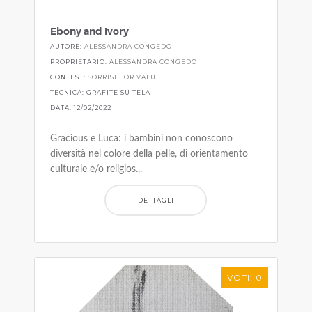
Ebony and Ivory
AUTORE:
ALESSANDRA CONGEDO
PROPRIETARIO:
ALESSANDRA CONGEDO
CONTEST:
SORRISI FOR VALUE
TECNICA: GRAFITE SU TELA
DATA: 12/02/2022
Gracious e Luca: i bambini non conoscono
diversità nel colore della pelle, di orientamento
culturale e/o religios...
DETTAGLI
VOTI: 0