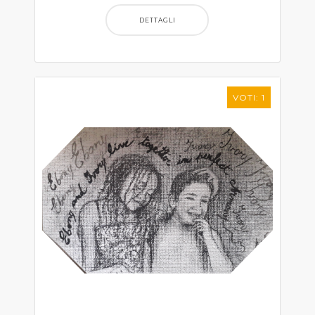
DETTAGLI
VOTI: 1