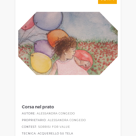
Corsa nel prato
AUTORE:
ALESSANDRA CONGEDO
PROPRIETARIO:
ALESSANDRA CONGEDO
CONTEST:
SORRISI FOR VALUE
TECNICA: ACQUERELLO SU TELA