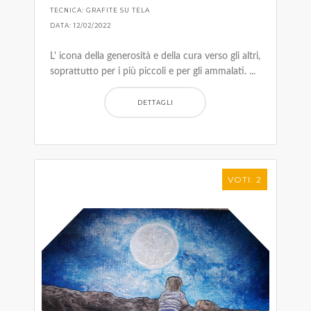
TECNICA: GRAFITE SU TELA
DATA: 12/02/2022
L' icona della generosità e della cura verso gli altri,
soprattutto per i più piccoli e per gli ammalati. ...
DETTAGLI
VOTI: 2