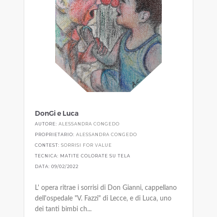
DonGi e Luca
AUTORE:
ALESSANDRA CONGEDO
PROPRIETARIO:
ALESSANDRA CONGEDO
CONTEST:
SORRISI FOR VALUE
TECNICA: MATITE COLORATE SU TELA
DATA: 09/02/2022
L' opera ritrae i sorrisi di Don Gianni, cappellano
dell'ospedale "V. Fazzi" di Lecce, e di Luca, uno
dei tanti bimbi ch...