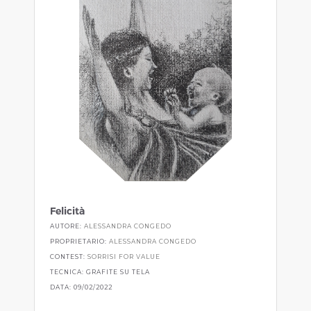
Felicità
AUTORE:
ALESSANDRA CONGEDO
PROPRIETARIO:
ALESSANDRA CONGEDO
CONTEST:
SORRISI FOR VALUE
TECNICA: GRAFITE SU TELA
DATA: 09/02/2022