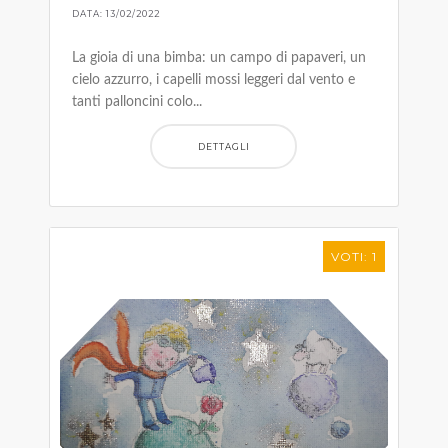
DATA: 13/02/2022
La gioia di una bimba: un campo di papaveri, un
cielo azzurro, i capelli mossi leggeri dal vento e
tanti palloncini colo...
DETTAGLI
VOTI: 1