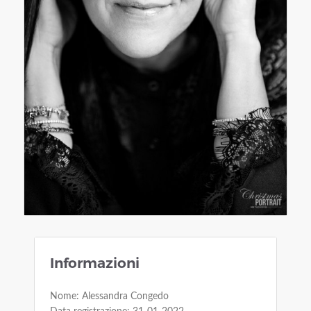
Informazioni
Nome: Alessandra Congedo