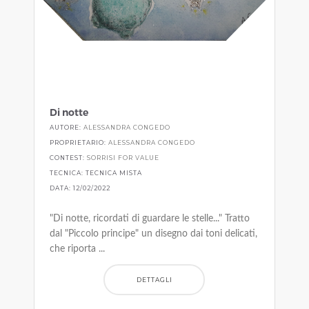
Di notte
AUTORE:
ALESSANDRA CONGEDO
PROPRIETARIO:
ALESSANDRA CONGEDO
CONTEST:
SORRISI FOR VALUE
TECNICA: TECNICA MISTA
DATA: 12/02/2022
"Di notte, ricordati di guardare le stelle..." Tratto
dal "Piccolo principe" un disegno dai toni delicati,
che riporta ...
DETTAGLI