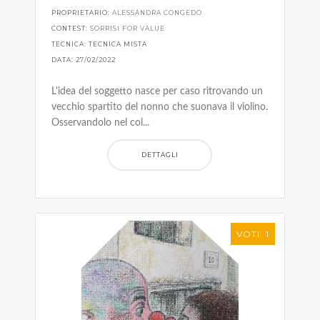
PROPRIETARIO:
ALESSANDRA CONGEDO
CONTEST:
SORRISI FOR VALUE
TECNICA: TECNICA MISTA
DATA: 27/02/2022
L'idea del soggetto nasce per caso ritrovando un
vecchio spartito del nonno che suonava il violino.
Osservandolo nel col...
DETTAGLI
VOTI: 1