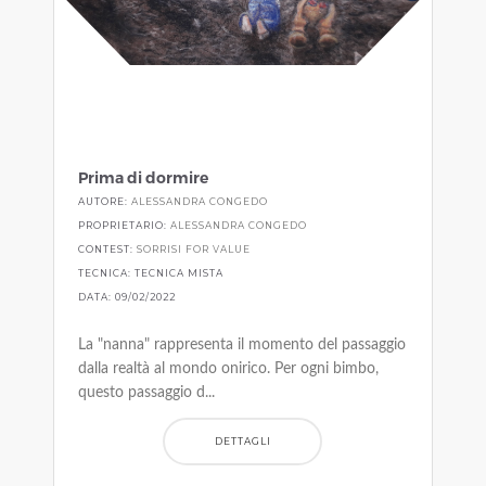
Prima di dormire
AUTORE:
ALESSANDRA CONGEDO
PROPRIETARIO:
ALESSANDRA CONGEDO
CONTEST:
SORRISI FOR VALUE
TECNICA: TECNICA MISTA
DATA: 09/02/2022
La "nanna" rappresenta il momento del passaggio
dalla realtà al mondo onirico. Per ogni bimbo,
questo passaggio d...
DETTAGLI