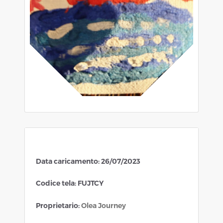
Data caricamento: 26/07/2023
Codice tela: FUJTCY
Proprietario:
Olea Journey