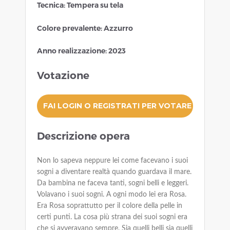
Tecnica: Tempera su tela
Colore prevalente: Azzurro
Anno realizzazione: 2023
Votazione
Descrizione opera
Non lo sapeva neppure lei come facevano i suoi
sogni a diventare realtà quando guardava il mare.
Da bambina ne faceva tanti, sogni belli e leggeri.
Volavano i suoi sogni. A ogni modo lei era Rosa.
Era Rosa soprattutto per il colore della pelle in
certi punti. La cosa più strana dei suoi sogni era
che si avveravano sempre. Sia quelli belli sia quelli