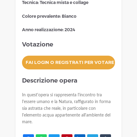
Tecnica: Tecnica mista e collage
Colore prevalente: Bianco
Anno realizzazione: 2024
Votazione
Descrizione opera
In quest'opera si rappresenta l'incontro tra
l'essere umano e la Natura, raffigurato in forma
sia astratta che reale, in particolare con
l'elemento acqua appartenente all'ambiente del
mare.