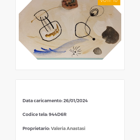
VOTI:
10
Data caricamento: 26/01/2024
Codice tela: 944D6R
Proprietario:
Valeria Anastasi