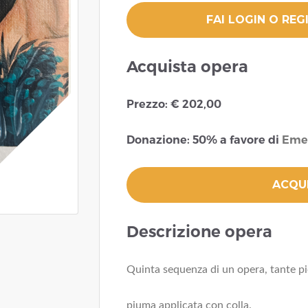
Acquista opera
Prezzo: € 202,00
Donazione: 50% a favore di
Emer
Descrizione opera
Quinta sequenza di un opera, tante pi
piuma applicata con colla.