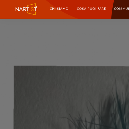
CHI SIAMO
COSA PUOI FARE
COMMU