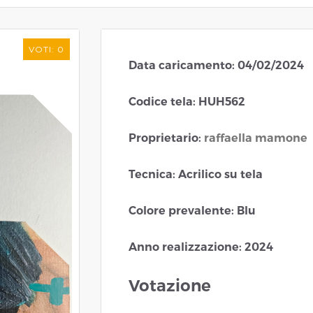
VOTI:
0
Data caricamento: 04/02/2024
Codice tela: HUH562
Proprietario:
raffaella mamone
Tecnica: Acrilico su tela
Colore prevalente: Blu
Anno realizzazione: 2024
Votazione