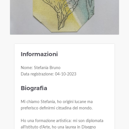
Informazioni
Nome: Stefania Bruno
Data registrazione: 04-10-2023
Biografia
Mi chiamo Stefania, ho origini lucane ma
preferisco definirmi cittadina del mondo.
Ho una formazione artistica: mi son diplomata
all'Istituto d'Arte, ho una laurea in Disegno