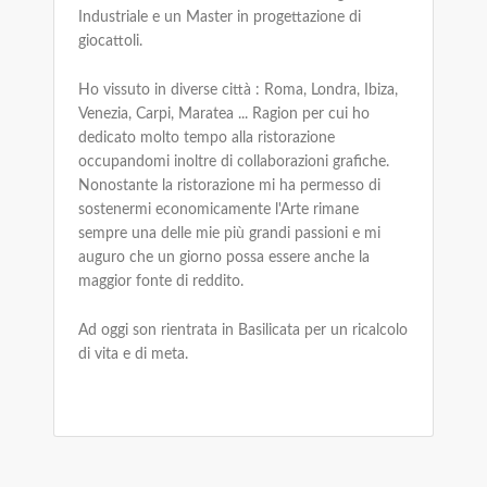
Industriale e un Master in progettazione di
giocattoli.
Ho vissuto in diverse città : Roma, Londra, Ibiza,
Venezia, Carpi, Maratea ... Ragion per cui ho
dedicato molto tempo alla ristorazione
occupandomi inoltre di collaborazioni grafiche.
Nonostante la ristorazione mi ha permesso di
sostenermi economicamente l'Arte rimane
sempre una delle mie più grandi passioni e mi
auguro che un giorno possa essere anche la
maggior fonte di reddito.
Ad oggi son rientrata in Basilicata per un ricalcolo
di vita e di meta.