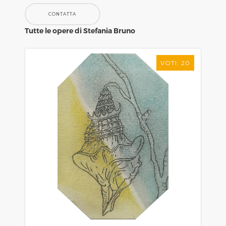
CONTATTA
Tutte le opere di Stefania Bruno
VOTI: 20