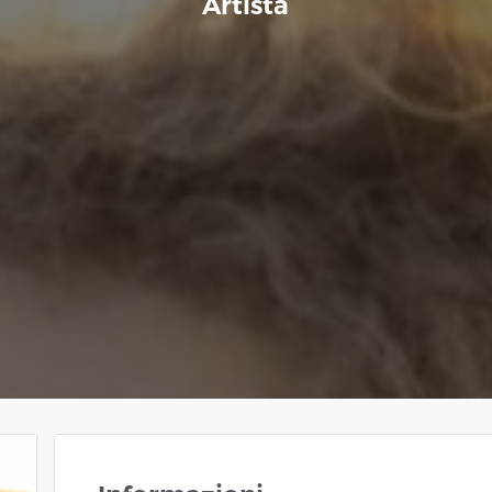
Artista