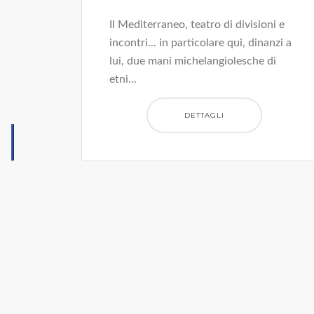
Il Mediterraneo, teatro di divisioni e
incontri... in particolare qui, dinanzi a
lui, due mani michelangiolesche di
etni...
DETTAGLI