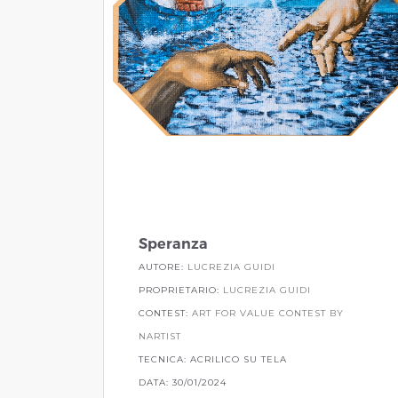
Speranza
AUTORE:
LUCREZIA GUIDI
PROPRIETARIO:
LUCREZIA GUIDI
CONTEST:
ART FOR VALUE CONTEST BY
NARTIST
TECNICA: ACRILICO SU TELA
DATA: 30/01/2024