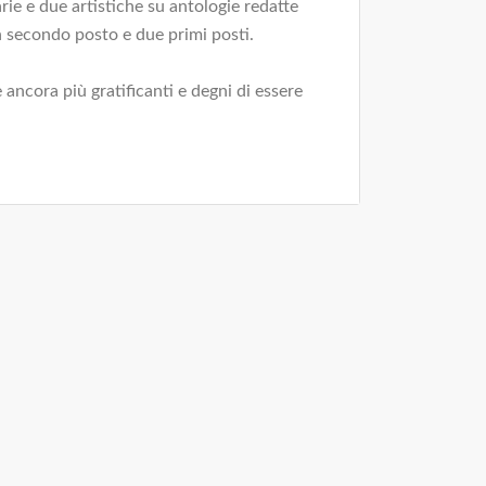
rie e due artistiche su antologie redatte
n secondo posto e due primi posti.
 ancora più gratificanti e degni di essere