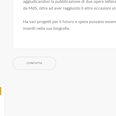
aggiudicandosi la pubblicazione di due opere lettera
da MdS, oltre ad aver raggiunto il altre occasioni u
Ha vari progetti per il futuro e spera possano essere
inseriti nella sua biografia.
CONTATTA