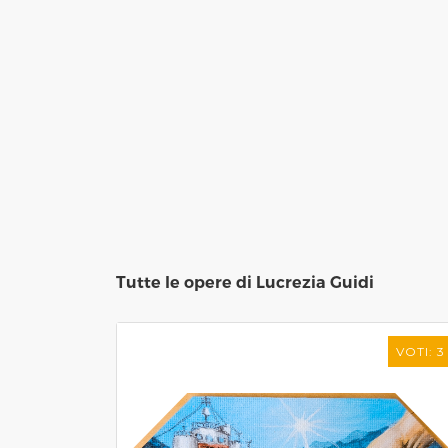
Tutte le opere di Lucrezia Guidi
VOTI: 3