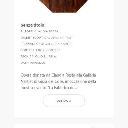
Senza titolo
AUTORE:
CLAUDIA RESTA
TALENT SCOUT:
GALLERIA NARTIST
PROPRIETARIO:
GALLERIA NARTIST
CONTEST:
FUORI CONTEST
TECNICA: OLIO SU TELA
DATA: 10/10/2020
Opera donata da Claudia Resta alla Galleria
Nartist di Gioia del Colle, in occasione della
mostra-evento "La Fabbrica de...
DETTAGLI