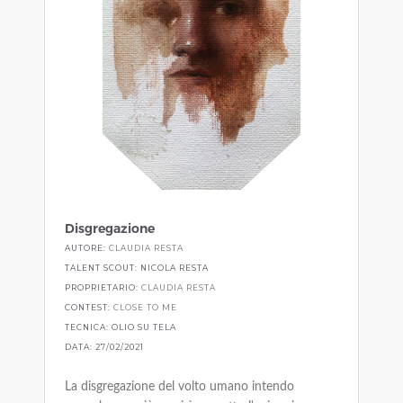
Disgregazione
AUTORE:
CLAUDIA RESTA
TALENT SCOUT: NICOLA RESTA
PROPRIETARIO:
CLAUDIA RESTA
CONTEST:
CLOSE TO ME
TECNICA: OLIO SU TELA
DATA: 27/02/2021
La disgregazione del volto umano intendo