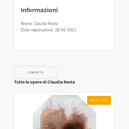
Informazioni
Nome: Claudia Resta
Data registrazione: 28-05-2021
CONTATTA
Tutte le opere di Claudia Resta
VOTI: 100