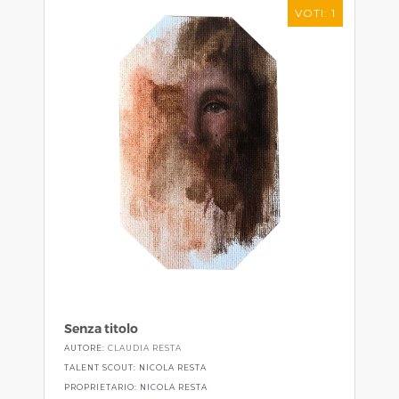
VOTI: 1
Senza titolo
AUTORE:
CLAUDIA RESTA
TALENT SCOUT: NICOLA RESTA
PROPRIETARIO: NICOLA RESTA