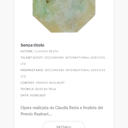
Senza titolo
AUTORE:
CLAUDIA RESTA
TALENT SCOUT:
DOCOMPANY INTERNATIONAL SERVICES
LTD
PROPRIETARIO:
DOCOMPANY INTERNATIONAL SERVICES
LTD
CONTEST:
PREMIO REALNART
TECNICA: OLIO SU TELA
DATA: 02/06/2021
Opera realizzata da Claudia Resta e finalista del
Premio Realnart....
DETTAGLI