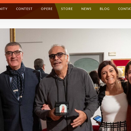
NITY
CONTEST
OPERE
STORE
NEWS
BLOG
CONTA