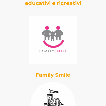
educativi e ricreativi
Family Smile