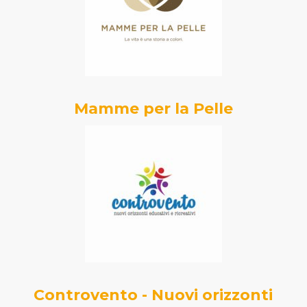
Mamme per la Pelle
Controvento - Nuovi orizzonti