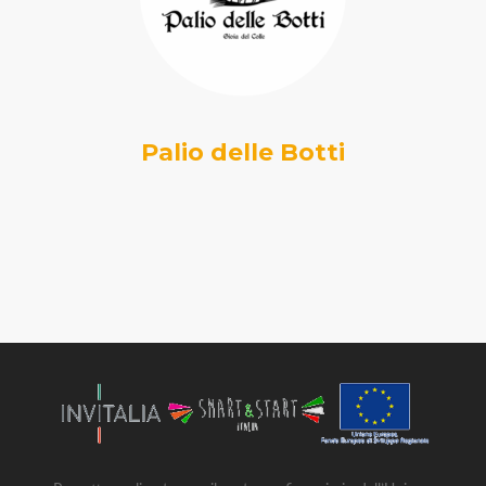
Palio delle Botti