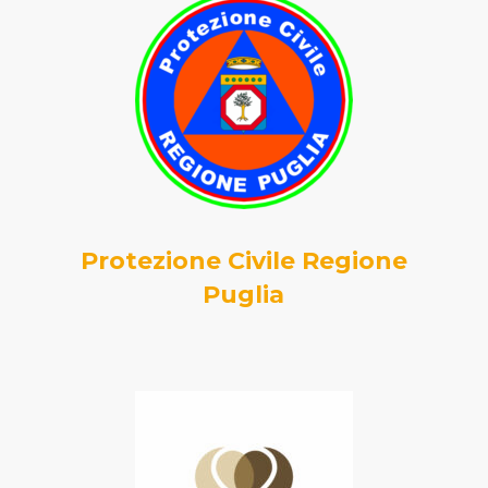
Protezione Civile Regione
Puglia