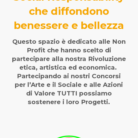
che diffondono
benessere e bellezza
Questo spazio è dedicato alle Non
Profit che hanno scelto di
partecipare alla nostra Rivoluzione
etica, artistica ed economica.
Partecipando ai nostri Concorsi
per l’Arte e il Sociale e alle Azioni
di Valore TUTTI possiamo
sostenere i loro Progetti.