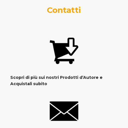
Contatti
Scopri di più sui nostri Prodotti d’Autore e
Acquistali subito