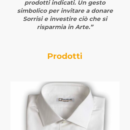
prodotti indicati. Un gesto
simbolico per invitare a donare
Sorrisi e investire ciò che si
risparmia in Arte.”
Prodotti