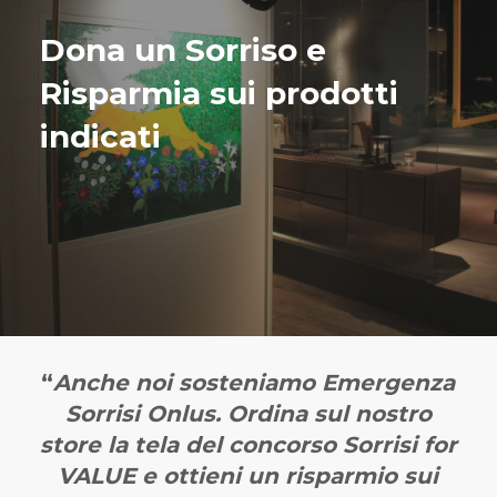
Dona un Sorriso e
Risparmia sui prodotti
indicati
“
Anche noi sosteniamo Emergenza
Sorrisi Onlus. Ordina sul nostro
store la
tela del concorso Sorrisi for
VALUE
e ottieni un risparmio sui