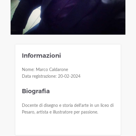
Informazioni
Nome: Marco Caldarone
Data registrazione: 20-02-2024
Biografia
Docente di disegno e storia dell'arte in un liceo di
Pesaro, artista e illustratore per passione.