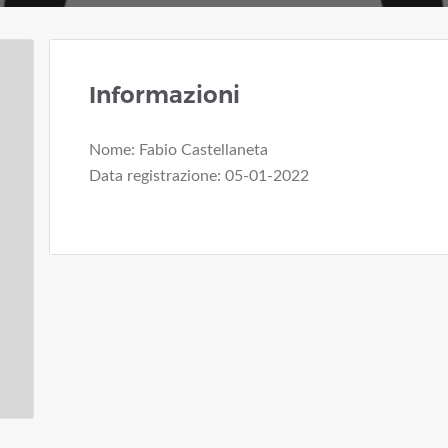
Informazioni
Nome: Fabio Castellaneta
Data registrazione: 05-01-2022