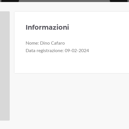
Informazioni
Nome: Dino Cafaro
Data registrazione: 09-02-2024