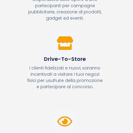
partecipanti per campagne
pubblicitarie, creazione di prodotti,
gadget ed eventi.
Drive-To-Store
I clienti fidelizzati e nuovi, saranno
incentivati a visitare i tuoi negozi
fisici per usufruire della promozione
e partecipare al concorso.