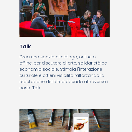
Talk
Crea uno spazio di dialogo, online o
offline, per discutere di arte, solidarietà ed
economia sociale. Stimola l'interazione
culturale e ottieni visibilità rafforzando la
reputazione della tua azienda attraverso i
nostri Talk.