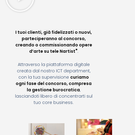
I tuoi clienti, già fidelizzati o nuovi,
parteciperanno al concorso,
creando o commissionando opere
®
d’arte su tele Nartist
.
Attraverso la piattaforma digitale
creata dal nostro ICT department,
con la tua supervisione
curiamo
ogni fase del concorso, compresa
la gestione burocratica
,
lasciandoti libero di concentrarti sul
tuo core business.