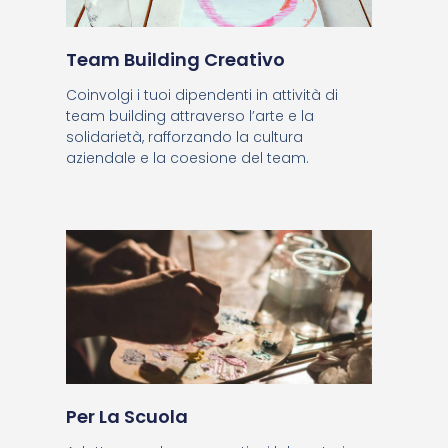
Team Building Creativo
Coinvolgi i tuoi dipendenti in attività di
team building attraverso l’arte e la
solidarietà, rafforzando la cultura
aziendale e la coesione del team.
Per La Scuola