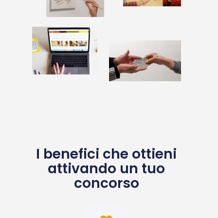
I benefici che ottieni
attivando un tuo
concorso