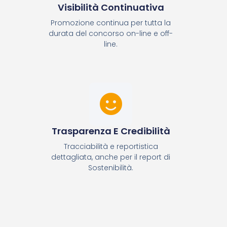
Visibilità Continuativa
Promozione continua per tutta la
durata del concorso on-line e off-
line.
Trasparenza E Credibilità
Tracciabilità e reportistica
dettagliata, anche per il report di
Sostenibilità.