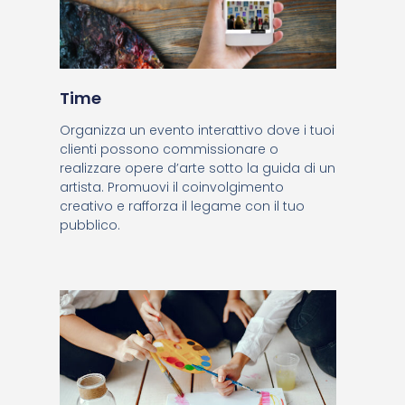
Time
Organizza un evento interattivo dove i tuoi
clienti possono commissionare o
realizzare opere d’arte sotto la guida di un
artista. Promuovi il coinvolgimento
creativo e rafforza il legame con il tuo
pubblico.