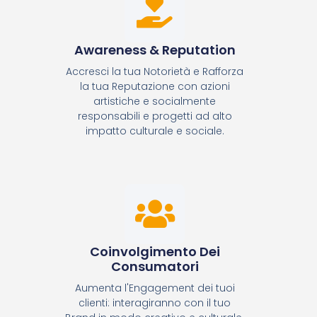
Awareness & Reputation
Accresci la tua Notorietà e Rafforza
la tua Reputazione con azioni
artistiche e socialmente
responsabili e progetti ad alto
impatto culturale e sociale.
Coinvolgimento Dei
Consumatori
Aumenta l'Engagement dei tuoi
clienti: interagiranno con il tuo