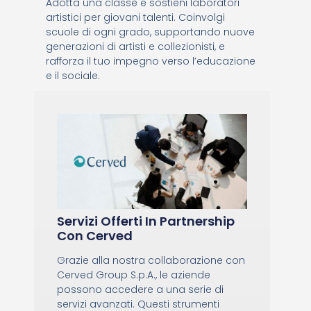
Adotta una classe e sostieni laboratori
artistici per giovani talenti. Coinvolgi
scuole di ogni grado, supportando nuove
generazioni di artisti e collezionisti, e
rafforza il tuo impegno verso l’educazione
e il sociale.
Servizi Offerti In Partnership
Con Cerved
Grazie alla nostra collaborazione con
Cerved Group S.p.A., le aziende
possono accedere a una serie di
servizi avanzati. Questi strumenti