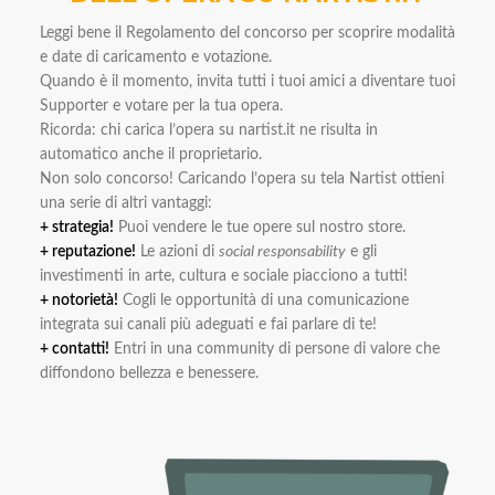
Leggi bene il Regolamento del concorso per scoprire modalità
e date di caricamento e votazione.
Quando è il momento, invita tutti i tuoi amici a diventare tuoi
Supporter e votare per la tua opera.
Ricorda: chi carica l’opera su nartist.it ne risulta in
automatico anche il proprietario.
Non solo concorso! Caricando l’opera su tela Nartist ottieni
una serie di altri vantaggi:
+ strategia!
Puoi vendere le tue opere sul nostro store.
+ reputazione!
Le azioni di
social responsability
e gli
investimenti in arte, cultura e sociale piacciono a tutti!
+ notorietà!
Cogli le opportunità di una comunicazione
integrata sui canali più adeguati e fai parlare di te!
+ contatti!
Entri in una community di persone di valore che
diffondono bellezza e benessere.