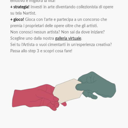
emotivo e migliora la vita!
+ strategia!
Investi in arte diventando collezionista di opere
su tela Nartist.
+ gioco!
Gioca con l’arte e partecipa a un concorso che
premia i proprietari delle opere oltre che gli artisti.
Non conosci nessun artista? Non sai da dove iniziare?
Scegline uno dalla nostra
galleria virtuale
.
Sei tu l’Artista o vuoi cimentarti in un’esperienza creativa?
Passa allo step 3 e scopri cosa fare!