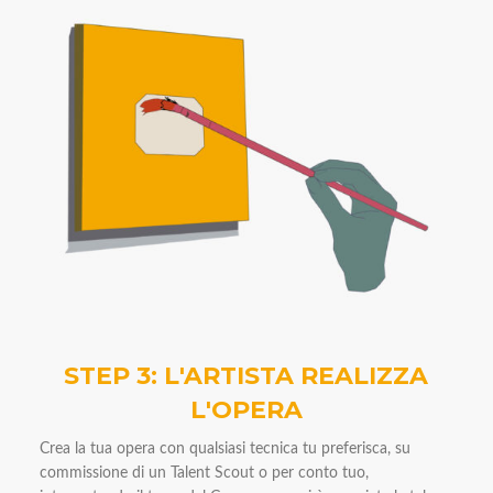
STEP 3: L'ARTISTA REALIZZA
L'OPERA
Crea la tua opera con qualsiasi tecnica tu preferisca, su
commissione di un Talent Scout o per conto tuo,