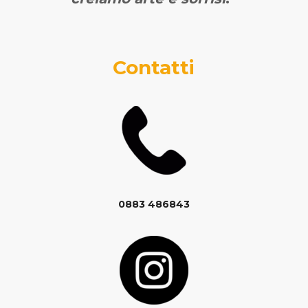
Contatti
0883 486843