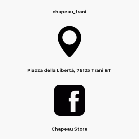
chapeau_trani
Piazza della Libertà, 76125 Trani BT
Chapeau Store