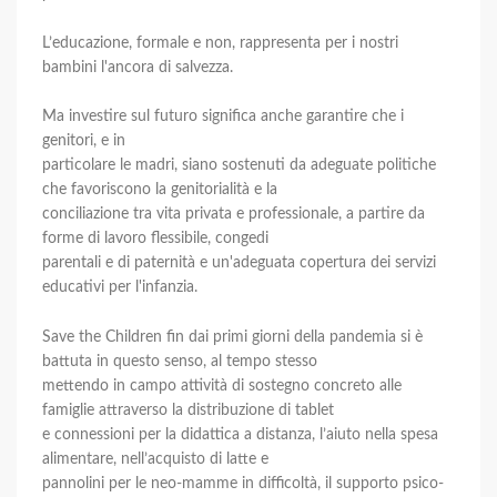
L’educazione, formale e non, rappresenta per i nostri
bambini l'ancora di salvezza.
Ma investire sul futuro significa anche garantire che i
genitori, e in
particolare le madri, siano sostenuti da adeguate politiche
che favoriscono la genitorialità e la
conciliazione tra vita privata e professionale, a partire da
forme di lavoro flessibile, congedi
parentali e di paternità e un'adeguata copertura dei servizi
educativi per l'infanzia.
Save the Children fin dai primi giorni della pandemia si è
battuta in questo senso, al tempo stesso
mettendo in campo attività di sostegno concreto alle
famiglie attraverso la distribuzione di tablet
e connessioni per la didattica a distanza, l’aiuto nella spesa
alimentare, nell’acquisto di latte e
pannolini per le neo-mamme in difficoltà, il supporto psico-