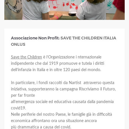
Associazione Non Profit:
SAVE THE CHILDREN ITALIA
ONLUS
Save the Children
è l’Organizzazione i nternazionale
indipendente che dal 1919 promuove e tutela i diritti
dell’infanzia in Italia e in oltre 120 paesi del mondo.
In particolare, i fondi raccolti da Nartist attraverso questa
iniziativa, supporteranno la campagna Riscriviamo il Futuro,
per far fronte
all’emergenza sociale ed educativa causata dalla pandemia
covid19.
Nelle periferie del nostro Paese, le famiglie già in difficoltà
economica affrontano ora una situazione ancora
più drammatica a causa del covid.