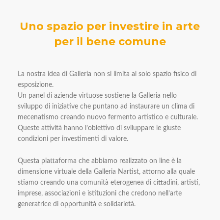
Uno spazio per investire in arte
per il bene comune
La nostra idea di Galleria non si limita al solo spazio fisico di
esposizione.
Un panel di aziende virtuose sostiene la Galleria nello
sviluppo di iniziative che puntano ad instaurare un clima di
mecenatismo creando nuovo fermento artistico e culturale.
Queste attività hanno l’obiettivo di sviluppare le giuste
condizioni per investimenti di valore.
Questa piattaforma che abbiamo realizzato on line è la
dimensione virtuale della Galleria Nartist, attorno alla quale
stiamo creando una comunità eterogenea di cittadini, artisti,
imprese, associazioni e istituzioni che credono nell’arte
generatrice di opportunità e solidarietà.