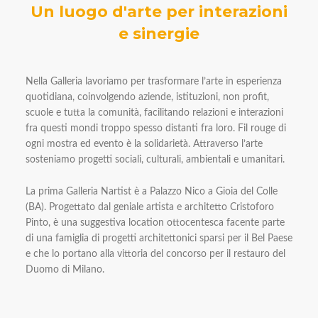
Un luogo d'arte per interazioni
e sinergie
Nella Galleria lavoriamo per trasformare l’arte in esperienza
quotidiana, coinvolgendo aziende, istituzioni, non profit,
scuole e tutta la comunità, facilitando relazioni e interazioni
fra questi mondi troppo spesso distanti fra loro. Fil rouge di
ogni mostra ed evento è la solidarietà. Attraverso l’arte
sosteniamo progetti sociali, culturali, ambientali e umanitari.
La prima Galleria Nartist è a Palazzo Nico a Gioia del Colle
(BA). Progettato dal geniale artista e architetto Cristoforo
Pinto, è una suggestiva location ottocentesca facente parte
di una famiglia di progetti architettonici sparsi per il Bel Paese
e che lo portano alla vittoria del concorso per il restauro del
Duomo di Milano.