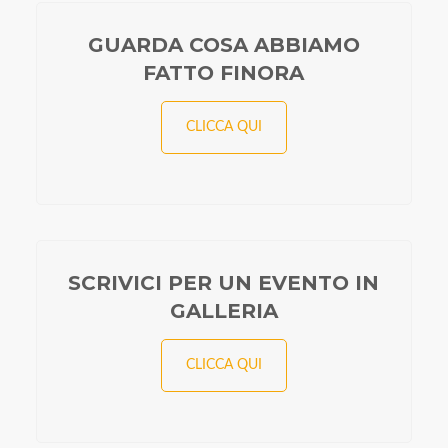
GUARDA COSA ABBIAMO
FATTO FINORA
CLICCA QUI
SCRIVICI PER UN EVENTO IN
GALLERIA
CLICCA QUI